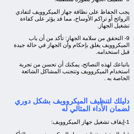
يجب الحفاظ على نظافة جهاز الميكروويف لتفادي
الروائح أو تراكم الأوساخ، مما قد يؤثر على كفاءة
تشغيل الجهاز.
9- التحقق من سلامة الجهاز: تأكد من أن باب
الميكروويف يغلق بإحكام وأن الجهاز في حالة جيدة
قبل استخدامه.
باتباعك لهذه النصائح، يمكنك أن تحسن من تجربة
استخدام الميكروويف وتتجنب المشاكل الشائعة
الخاصة به .
دليلك لتنظيف الميكروويف بشكل دوري
لضمان الأداء المثالي له
1-إيقاف تشغيل جهاز الميكروويف: