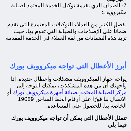
7- الضمان الذي يقدمة توكيل الخدمة المعتمد لصيانة
مكيروويف:
يفضل الكثير من العملاء التوكيلات المعتمدة التي تقدم
ضماناُ على الإصلاحات والصيانة التي تقوم بها، حيث
تزيد هذه الضمانات من ثقة العملاء في الخدمة المقدمة
.
أبرز الأعطال التي تواجه ميكروويف يورك
يواجه جهاز الميكروويف مشكلات وأعطال عديدة. إذا
واجهتك أي من هذه المشكلات، يمكنك التوجه إلى
مركز الصيانة المعتمد لصيانة أجهزة ميكروويف يورك
أو
الاتصال بنا فورًا على أرقام الخط الساخن 19089
الخاصة بنا. للحصول على المساعدة.
تتمثل الأعطال التي يمكن أن تواجه ميكروويف يورك
فيما يلي