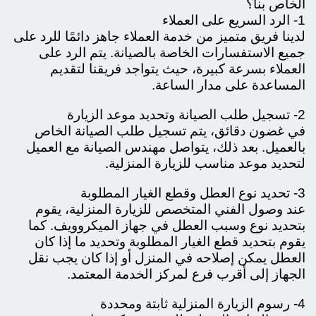
الخاص بنا؟
1- الرد السريع على العملاء
لدينا فريق متميز من خدمة العملاء جاهز دائمًا للرد على
جميع الاستفسارات الخاصة بالصيانة. يتم الرد على
العملاء بسرعة كبيرة، حيث يتواجد فريقنا لتقديم
المساعدة على مدار الساعة.
2- تسجيل طلب الصيانة وتحديد موعد الزيارة
في غضون دقائق، يتم تسجيل طلب الصيانة الخاص
بالعميل. بعد ذلك، يتواصل مهندس الصيانة مع العميل
لتحديد موعد مناسب للزيارة المنزلية.
3- تحديد نوع العطل وقطع الغيار المطلوبة
عند وصول الفني المتخصص للزيارة المنزلية، يقوم
بتحديد نوع وسبب العطل في جهاز الميكروويف. كما
يقوم بتحديد قطع الغيار المطلوبة وتحديد ما إذا كان
العطل يمكن إصلاحه في المنزل أو إذا كان يجب نقل
الجهاز إلى أقرب فرع لمركز الخدمة المعتمد.
4- رسوم الزيارة المنزلية ثابتة ومحددة