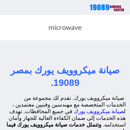
microwave
صيانة ميكروويف يورك بمصر
19089.
صيانة ميكروويف يورك. تقدم لك مجموعة من
الخدمات المتخصصة مع مهندسين وفنيين معتمدين ،
ل
صيانة ميكروويف يورك
في جميع المحافظات. تهدف
هذه الخدمات إلى ضمان الكفاءة العالية للجهاز وأمان
استخدامه.
وتتمثل خدمات صيانة ميكروويف يورك فيما