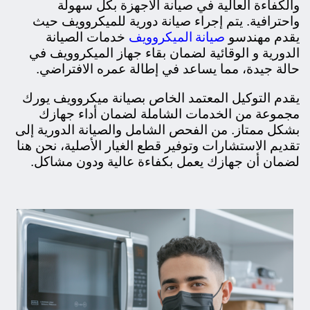
والكفاءة العالية في صيانة الأجهزة بكل سهولة
واحترافية. يتم إجراء صيانة دورية للميكروويف حيث
صيانة الميكروويف
يقدم مهندسو
خدمات الصيانة
الدورية و الوقائية لضمان بقاء جهاز الميكروويف في
حالة جيدة، مما يساعد في إطالة عمره الافتراضي.
يقدم التوكيل المعتمد الخاص بصيانة ميكروويف يورك
مجموعة من الخدمات الشاملة لضمان أداء جهازك
بشكل ممتاز. من الفحص الشامل والصيانة الدورية إلى
تقديم الاستشارات وتوفير قطع الغيار الأصلية، نحن هنا
لضمان أن جهازك يعمل بكفاءة عالية ودون مشاكل.