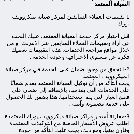
الصيانة المعتمد
1-تقييمات العملاء السابقين لمركز صيانة ميكروويف
يورك
قبل اختيار مركز خدمة الصيانة المعتمد، عليك البحث
عن آراء وتقييمات العملاء السابقين عبر الإنترنت أو من
خلال مواقع مراجعة الخدمات. هذه التقييمات تعطيك
فكرة عن مستوى الاحترافية وجودة الخدمة .
2-التحقق من وجود ضمان على الخدمة في مركز صيانة
الميكروويف المعتمد
يجب التأكد من أن توكيل الصيانة المعتمد يقدم ضمانًا
على الخدمات التي يقدمها، بالإضافة إلى ضمان على
قطع الغيار التي يتم استخدامها. هذا يضمن لك الحصول
على خدمة مضمونة وآمنة .
3-مقارنة أسعار مراكز صيانة ميكروويف يورك المعتمدة
اطلب عروض الأسعار الخاصة من التوكيلات المعتمدة
وقارن بينها. ومع ذلك، يجب عليك التأكد من جودة