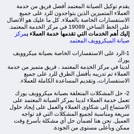
يقدم توكيل الصيانة المعتمد أفضل فريق من خدمة
العملاء المتميزين الذين يتواجدون للرد على جميع
الاستفسارات الخاصة بالعملاء. كل ما عليك هو الاتصال
على الخط الساخن 19089 في مركز الخدمة المعتمد.
مركز
إليك أهم الخدمات التي تقدمها خدمة العملاء ب
صيانة الميكروويف المعتمد
1-الرد على الاستفسارات الخاصة بصيانة ميكروويف
يورك
لدينا في مركز الخدمة المعتمد ، فريق متميز من خدمة
العملاء تم تدريبه بأفضل الطرق للرد على جميع
الاستفسارات، وتقديم المساعدة الكاملة للعملاء.
2- حل المشكلات المتعلقة بصيانة ميكروويف يورك
تعمل خدمة العملاء لدينا بمركز الصيانة المعتمد على
الاستماع إلى شكاوى العملاء والعمل على إيجاد حلول
سريعة ومناسبة لجميع المشكلات التي قد تواجه
العميل. نحن هنا لضمان حل أي مشكلة بأسرع وقت
ممكن وبأعلى مستوى من الجودة.