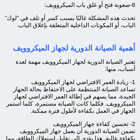
8-صعوبة فتح أو غلق باب الميكروويف:
تحدث هذه المشكلة غالبًا بسبب كسر أو تلف في “لوك”
الباب، أو المكونات الداخلية المتعلقة بإغلاق الباب.
أهمية الصيانة الدورية لجهاز الميكروويف
تعتبر الصيانة الدورية لجهاز الميكروويف مهمة لعدة
أسباب، منها:
1- زيادة العمر الافتراضي لجهاز الميكروويف
تساعد الصيانة المنتظمة على الاحتفاظ بحالة الجهاز
الجيدة، مما يسهم في إطالة العمر الافتراضي لجهاز
الميكروويف. فكلما كانت الصيانة مستمرة، كلما استمر
الجهاز في العمل بكفاءة لأطول فترة ممكنة.
2- تحسين كفاءة جهاز الميكروويف
تضمن الصيانة الدورية أن يعمل جهاز الميكروويف
بكفاءة عالية. هذا يؤدي إلى تقليل استهلاك الطاقة، مما