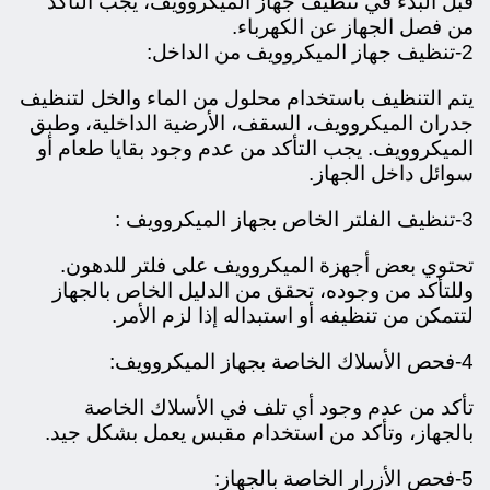
قبل البدء في تنظيف جهاز الميكروويف، يجب التأكد
من فصل الجهاز عن الكهرباء.
2-تنظيف جهاز الميكروويف من الداخل:
يتم التنظيف باستخدام محلول من الماء والخل لتنظيف
جدران الميكروويف، السقف، الأرضية الداخلية، وطبق
الميكروويف.
يجب التأكد من عدم وجود بقايا طعام أو
سوائل داخل الجهاز.
3-تنظيف الفلتر الخاص بجهاز الميكروويف :
تحتوي بعض أجهزة الميكروويف على فلتر للدهون.
وللتأكد من وجوده، تحقق من الدليل الخاص بالجهاز
لتتمكن من تنظيفه أو استبداله إذا لزم الأمر.
4-فحص الأسلاك الخاصة بجهاز الميكروويف:
تأكد من عدم وجود أي تلف في الأسلاك الخاصة
بالجهاز، وتأكد من استخدام مقبس يعمل بشكل جيد.
5-فحص الأزرار الخاصة بالجهاز: