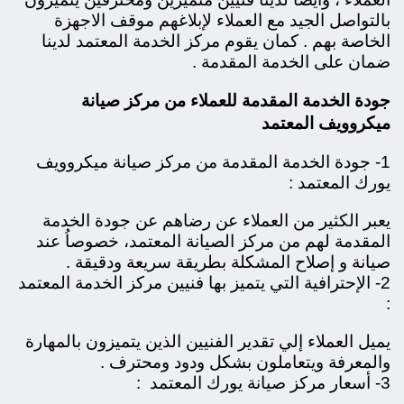
بالتواصل الجيد مع العملاء لإبلاغهم موقف الاجهزة
الخاصة بهم . كمان يقوم مركز الخدمة المعتمد لدينا
ضمان على الخدمة المقدمة .
جودة الخدمة المقدمة للعملاء من مركز صيانة
ميكروويف المعتمد
1- جودة الخدمة المقدمة من مركز صيانة ميكروويف
يورك المعتمد :
يعبر الكثير من العملاء عن رضاهم عن جودة الخدمة
المقدمة لهم من مركز الصيانة المعتمد، خصوصاُ عند
صيانة و إصلاح المشكلة بطريقة سريعة ودقيقة .
2- الإحترافية التي يتميز بها فنيين مركز الخدمة المعتمد
:
يميل العملاء إلي تقدير الفنيين الذين يتميزون بالمهارة
والمعرفة ويتعاملون بشكل ودود ومحترف .
3- أسعار مركز صيانة يورك المعتمد :