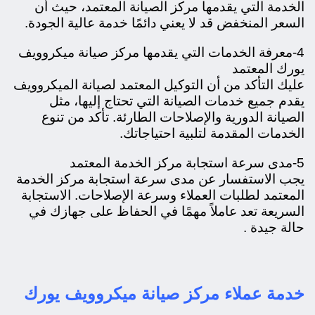
الخدمة التي يقدمها مركز الصيانة المعتمد، حيث أن
السعر المنخفض قد لا يعني دائمًا خدمة عالية الجودة.
4-معرفة الخدمات التي يقدمها مركز صيانة ميكروويف
يورك المعتمد
عليك التأكد من أن التوكيل المعتمد لصيانة الميكروويف
يقدم جميع خدمات الصيانة التي تحتاج إليها، مثل
الصيانة الدورية والإصلاحات الطارئة. تأكد من تنوع
الخدمات المقدمة لتلبية احتياجاتك.
5-مدى سرعة استجابة مركز الخدمة المعتمد
يجب الاستفسار عن مدى سرعة استجابة مركز الخدمة
المعتمد لطلبات العملاء وسرعة الإصلاحات. الاستجابة
السريعة تعد عاملاً مهمًا في الحفاظ على جهازك في
حالة جيدة .
خدمة عملاء مركز صيانة ميكروويف يورك