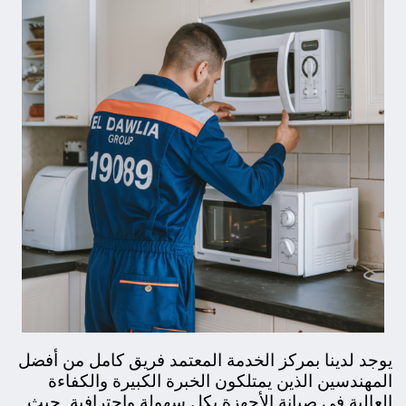
يوجد لدينا بمركز الخدمة المعتمد فريق كامل من أفضل
المهندسين الذين يمتلكون الخبرة الكبيرة والكفاءة
العالية في صيانة الأجهزة بكل سهولة واحترافية. حيث