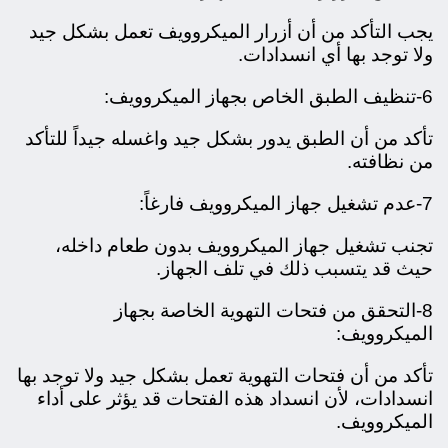
يجب التأكد من أن أزرار الميكروويف تعمل بشكل جيد
ولا توجد بها أي انسدادات.
6-تنظيف الطبق الخاص بجهاز الميكروويف:
تأكد من أن الطبق يدور بشكل جيد واغسله جيداً للتأكد
من نظافته.
7-عدم تشغيل جهاز الميكروويف فارغاً:
تجنب تشغيل جهاز الميكروويف بدون طعام داخله،
حيث قد يتسبب ذلك في تلف الجهاز.
8-التحقق من فتحات التهوية الخاصة بجهاز
الميكروويف:
تأكد من أن فتحات التهوية تعمل بشكل جيد ولا توجد بها
انسدادات، لأن انسداد هذه الفتحات قد يؤثر على أداء
الميكروويف.