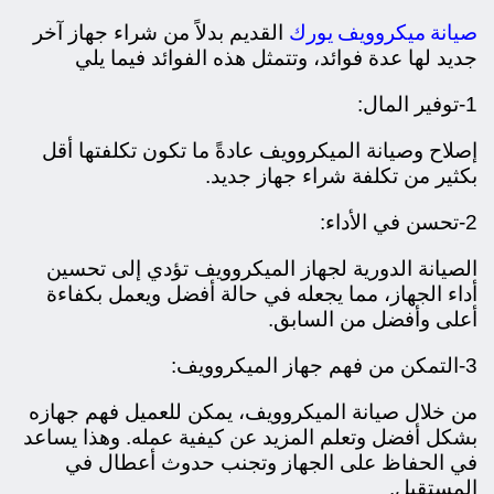
صيانة ميكروويف يورك
القديم بدلاً من شراء جهاز آخر
جديد لها عدة فوائد، وتتمثل هذه الفوائد فيما يلي
1-توفير المال:
إصلاح وصيانة الميكروويف عادةً ما تكون تكلفتها أقل
بكثير من تكلفة شراء جهاز جديد.
2-تحسن في الأداء:
الصيانة الدورية لجهاز الميكروويف تؤدي إلى تحسين
أداء الجهاز، مما يجعله في حالة أفضل ويعمل بكفاءة
أعلى وأفضل من السابق.
3-التمكن من فهم جهاز الميكروويف:
من خلال صيانة الميكروويف، يمكن للعميل فهم جهازه
بشكل أفضل وتعلم المزيد عن كيفية عمله. وهذا يساعد
في الحفاظ على الجهاز وتجنب حدوث أعطال في
المستقبل.