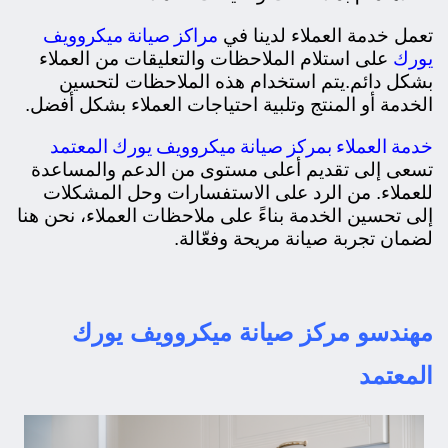
مراكز صيانة ميكروويف
تعمل خدمة العملاء لدينا في
يورك
على استلام الملاحظات والتعليقات من العملاء
بشكل دائم.
يتم استخدام هذه الملاحظات لتحسين
الخدمة أو المنتج وتلبية احتياجات العملاء بشكل أفضل.
خدمة العملاء بمركز صيانة ميكروويف يورك المعتمد
تسعى إلى تقديم أعلى مستوى من الدعم والمساعدة
للعملاء.
من الرد على الاستفسارات وحل المشكلات
إلى تحسين الخدمة بناءً على ملاحظات العملاء، نحن هنا
لضمان تجربة صيانة مريحة وفعّالة.
مهندسو مركز صيانة ميكروويف يورك
المعتمد