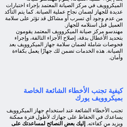
الميكروويف في مركز الصيانة المعتمد بإجراء اختبارات
عديدة للجهاز لضمان نجاح عملية الصيانة. كما يتم التأكد
من عدم وجود أي تسرب أو مشاكل قد تؤثر على سلامة
العميل قبل استلامه للجهاز.
مهندسو مركز صيانة الميكروويف المعتمد يقومون
بتحديد الأعطال بدقة، إصلاح الأجزاء التالفة، وإجراء
فحوصات شاملة لضمان سلامة جهاز الميكروويف بعد
الصيانة. هذه الخدمات تضمن لك جهازًا يعمل بكفاءة
وأمان.
كيفية تجنب الأخطاء الشائعة الخاصة
بميكروويف يورك
تجنب الأخطاء الشائعة عند استخدام جهاز الميكروويف
يساعدك في الحفاظ على جهازك لأطول فترة ممكنة
ويزيد من كفاءته.
إليك بعض النصائح لمساعدتك على